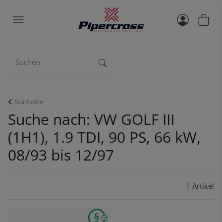
Startseite
Suche nach: VW GOLF III
(1H1), 1.9 TDI, 90 PS, 66 kW,
08/93 bis 12/97
1 Artikel