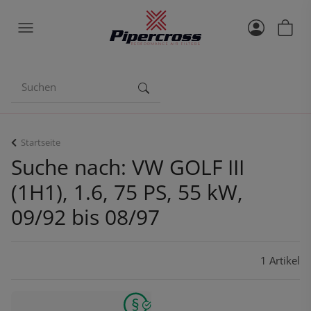
Startseite
Suche nach: VW GOLF III
(1H1), 1.6, 75 PS, 55 kW,
09/92 bis 08/97
1 Artikel