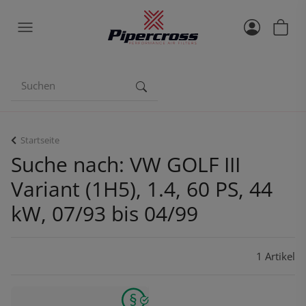
Startseite
Suche nach: VW GOLF III
Variant (1H5), 1.4, 60 PS, 44
kW, 07/93 bis 04/99
1 Artikel