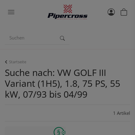
Startseite
Suche nach: VW GOLF III
Variant (1H5), 1.8, 75 PS, 55
kW, 07/93 bis 04/99
1 Artikel