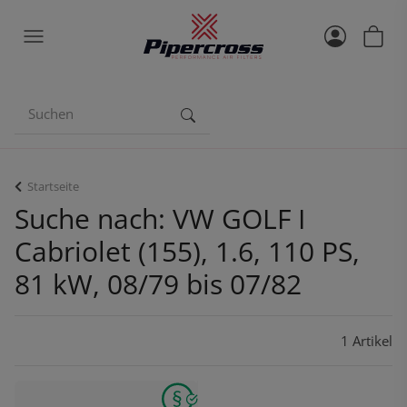
Startseite
Suche nach: VW GOLF I
Cabriolet (155), 1.6, 110 PS,
81 kW, 08/79 bis 07/82
1 Artikel