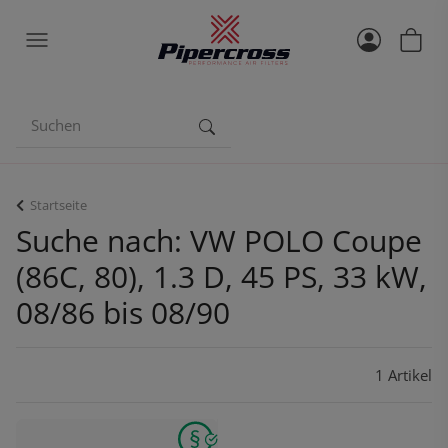
Startseite
Suche nach: VW POLO Coupe
(86C, 80), 1.3 D, 45 PS, 33 kW,
08/86 bis 08/90
1 Artikel