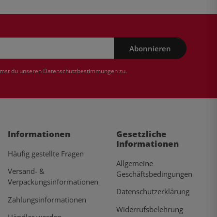
Abonnieren
mmst du unseren
Datenschutzbestimmungen
zu.
Informationen
Gesetzliche
Informationen
Häufig gestellte Fragen
Allgemeine
Versand- &
Geschäftsbedingungen
Verpackungsinformationen
Datenschutzerklärung
Zahlungsinformationen
Widerrufsbelehrung