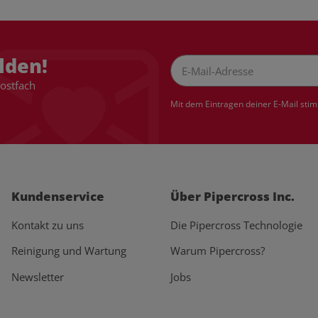
lden!
Postfach
Newsletter Abonnieren
Mit dem Eintragen deiner E-Mail sti
Kundenservice
Über Pipercross Inc.
Kontakt zu uns
Die Pipercross Technologie
Reinigung und Wartung
Warum Pipercross?
Newsletter
Jobs