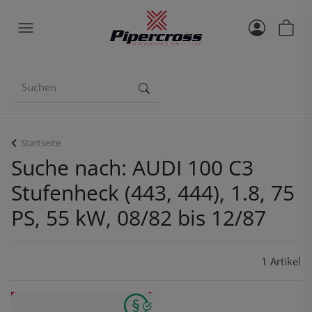
Startseite
Suche nach: AUDI 100 C3
Stufenheck (443, 444), 1.8, 75
PS, 55 kW, 08/82 bis 12/87
1 Artikel