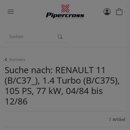
Startseite
Suche nach: RENAULT 11
(B/C37_), 1.4 Turbo (B/C375),
105 PS, 77 kW, 04/84 bis
12/86
1 Artikel