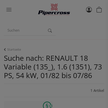
Startseite
Suche nach: RENAULT 18
Variable (135_), 1.6 (1351), 73
PS, 54 kW, 01/82 bis 07/86
1 Artikel