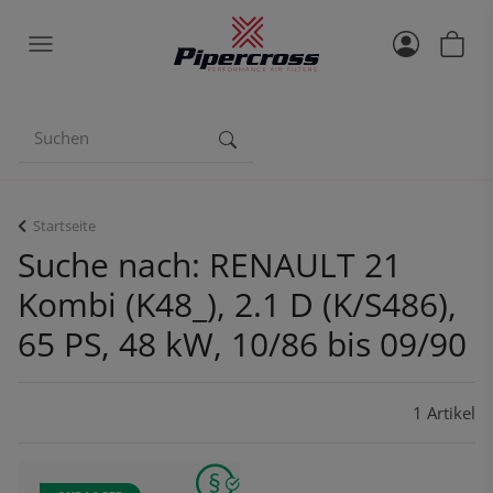
Startseite
Suche nach: RENAULT 21
Kombi (K48_), 2.1 D (K/S486),
65 PS, 48 kW, 10/86 bis 09/90
1 Artikel