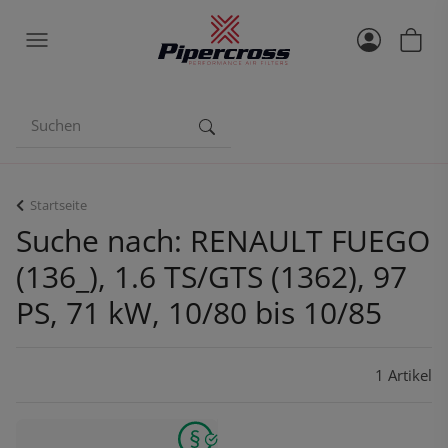
Startseite
Suche nach: RENAULT FUEGO
(136_), 1.6 TS/GTS (1362), 97
PS, 71 kW, 10/80 bis 10/85
1 Artikel