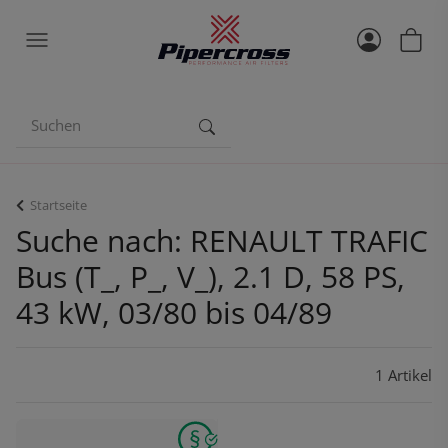
Startseite
Suche nach: RENAULT TRAFIC
Bus (T_, P_, V_), 2.1 D, 58 PS,
43 kW, 03/80 bis 04/89
1 Artikel