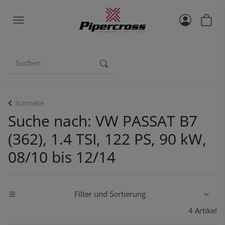
Startseite
Suche nach: VW PASSAT B7
(362), 1.4 TSI, 122 PS, 90 kW,
08/10 bis 12/14
Filter und Sortierung
4 Artikel