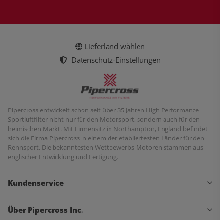
Lieferland wählen
Datenschutz-Einstellungen
Pipercross entwickelt schon seit über 35 Jahren High Performance
Sportluftfilter nicht nur für den Motorsport, sondern auch für den
heimischen Markt. Mit Firmensitz in Northampton, England befindet
sich die Firma Pipercross in einem der etabliertesten Länder für den
Rennsport. Die bekanntesten Wettbewerbs-Motoren stammen aus
englischer Entwicklung und Fertigung.
Kundenservice
Über Pipercross Inc.