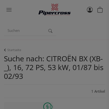
Startseite
Suche nach: CITROËN BX (XB-
_), 16, 72 PS, 53 kW, 01/87 bis
02/93
1 Artikel