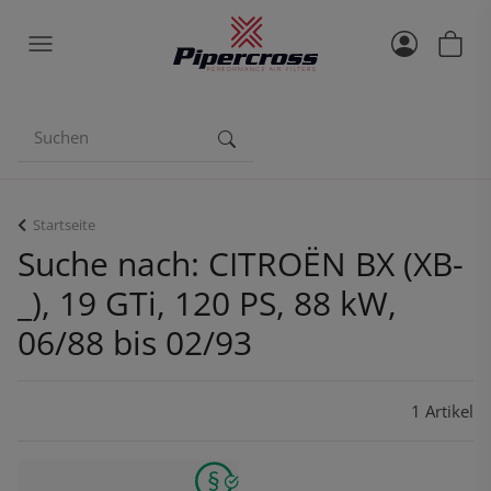
Startseite
Suche nach: CITROËN BX (XB-
_), 19 GTi, 120 PS, 88 kW,
06/88 bis 02/93
1 Artikel