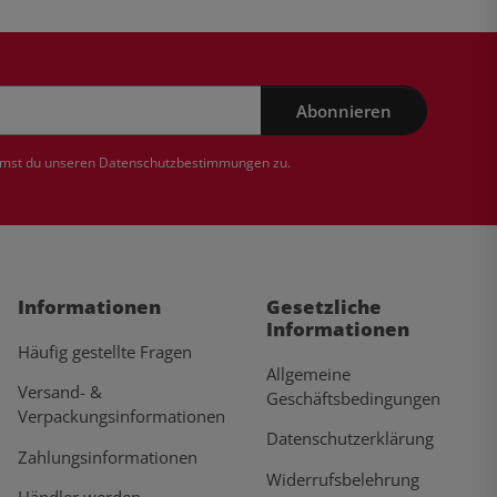
Abonnieren
mmst du unseren
Datenschutzbestimmungen
zu.
Informationen
Gesetzliche
Informationen
Häufig gestellte Fragen
Allgemeine
Versand- &
Geschäftsbedingungen
Verpackungsinformationen
Datenschutzerklärung
Zahlungsinformationen
Widerrufsbelehrung