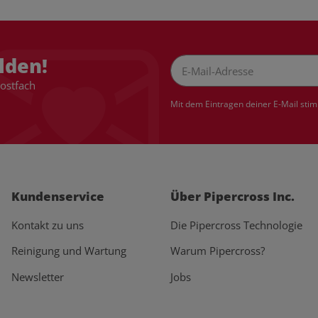
lden!
Postfach
Newsletter Abonnieren
Mit dem Eintragen deiner E-Mail sti
Kundenservice
Über Pipercross Inc.
Kontakt zu uns
Die Pipercross Technologie
Reinigung und Wartung
Warum Pipercross?
Newsletter
Jobs