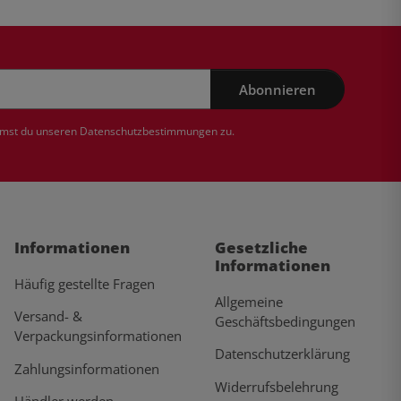
Abonnieren
mmst du unseren
Datenschutzbestimmungen
zu.
Informationen
Gesetzliche
Informationen
Häufig gestellte Fragen
Allgemeine
Versand- &
Geschäftsbedingungen
Verpackungsinformationen
Datenschutzerklärung
Zahlungsinformationen
Widerrufsbelehrung