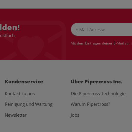
lden!
Postfach
Newsletter Abonnieren
Mit dem Eintragen deiner E-Mail sti
Kundenservice
Über Pipercross Inc.
Kontakt zu uns
Die Pipercross Technologie
Reinigung und Wartung
Warum Pipercross?
Newsletter
Jobs