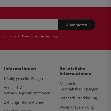
Abonnieren
mmst du unseren
Datenschutzbestimmungen
zu.
Informationen
Gesetzliche
Informationen
Häufig gestellte Fragen
Allgemeine
Versand- &
Geschäftsbedingungen
Verpackungsinformationen
Datenschutzerklärung
Zahlungsinformationen
Widerrufsbelehrung