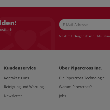
lden!
Postfach
Newsletter Abonnieren
Mit dem Eintragen deiner E-Mail sti
Kundenservice
Über Pipercross Inc.
Kontakt zu uns
Die Pipercross Technologie
Reinigung und Wartung
Warum Pipercross?
Newsletter
Jobs