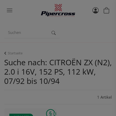
Startseite
Suche nach: CITROËN ZX (N2),
2.0 i 16V, 152 PS, 112 kW,
07/92 bis 10/94
1 Artikel