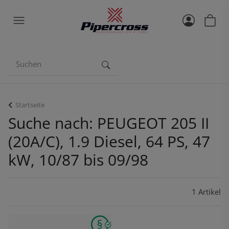
Startseite
Suche nach: PEUGEOT 205 II
(20A/C), 1.9 Diesel, 64 PS, 47
kW, 10/87 bis 09/98
1 Artikel