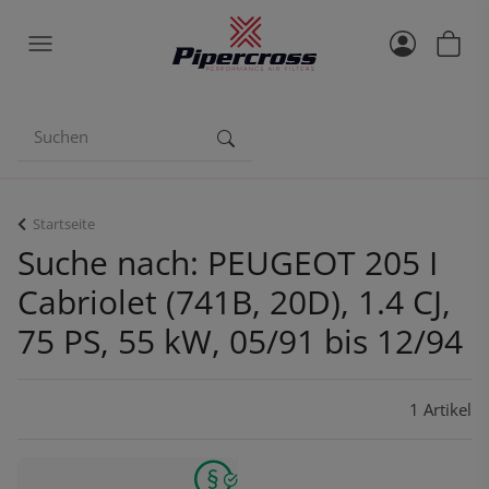
Startseite
Suche nach: PEUGEOT 205 I
Cabriolet (741B, 20D), 1.4 CJ,
75 PS, 55 kW, 05/91 bis 12/94
1 Artikel