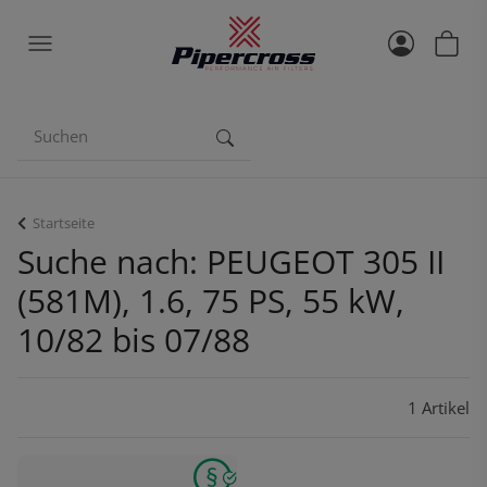
Startseite
Suche nach: PEUGEOT 305 II
(581M), 1.6, 75 PS, 55 kW,
10/82 bis 07/88
1 Artikel