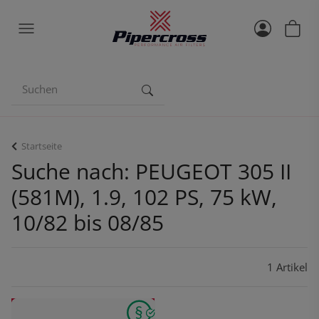
Startseite
Suche nach: PEUGEOT 305 II
(581M), 1.9, 102 PS, 75 kW,
10/82 bis 08/85
1 Artikel