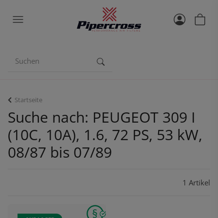
Startseite
Suche nach: PEUGEOT 309 I
(10C, 10A), 1.6, 72 PS, 53 kW,
08/87 bis 07/89
1 Artikel