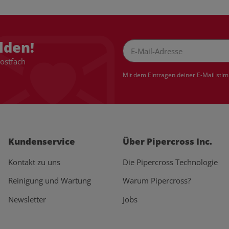
lden!
Postfach
Newsletter Abonnieren
Mit dem Eintragen deiner E-Mail sti
Kundenservice
Über Pipercross Inc.
Kontakt zu uns
Die Pipercross Technologie
Reinigung und Wartung
Warum Pipercross?
Newsletter
Jobs