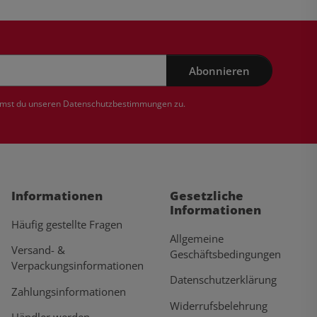
Abonnieren
mmst du unseren
Datenschutzbestimmungen
zu.
Informationen
Gesetzliche
Informationen
Häufig gestellte Fragen
Allgemeine
Versand- &
Geschäftsbedingungen
Verpackungsinformationen
Datenschutzerklärung
Zahlungsinformationen
Widerrufsbelehrung