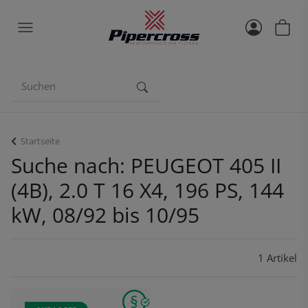
Startseite
Suche nach: PEUGEOT 405 II
(4B), 2.0 T 16 X4, 196 PS, 144
kW, 08/92 bis 10/95
1 Artikel