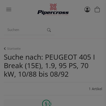
Startseite
Suche nach: PEUGEOT 405 I
Break (15E), 1.9, 95 PS, 70
kW, 10/88 bis 08/92
1 Artikel