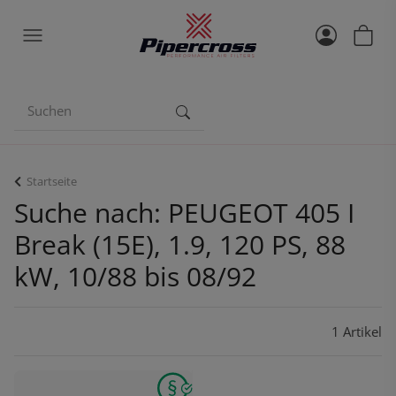
Startseite
Suche nach: PEUGEOT 405 I
Break (15E), 1.9, 120 PS, 88
kW, 10/88 bis 08/92
1 Artikel