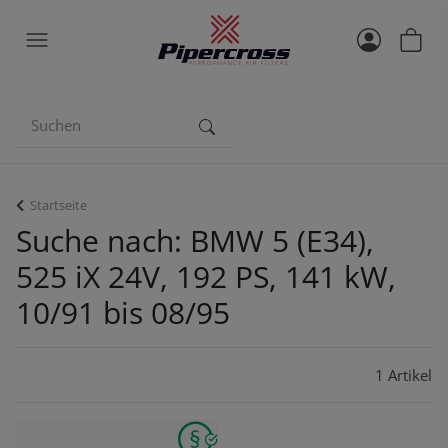
Startseite
Suche nach: BMW 5 (E34),
525 iX 24V, 192 PS, 141 kW,
10/91 bis 08/95
1 Artikel