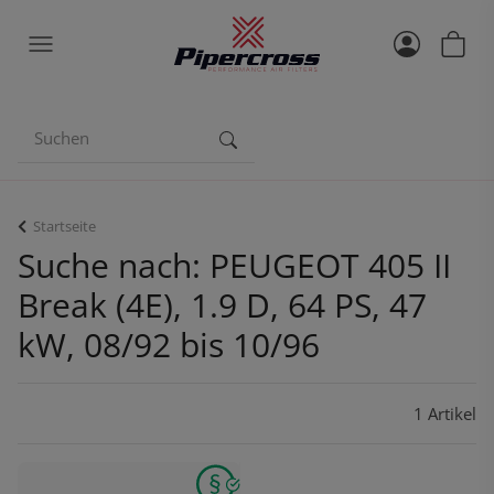
Startseite
Suche nach: PEUGEOT 405 II
Break (4E), 1.9 D, 64 PS, 47
kW, 08/92 bis 10/96
1 Artikel