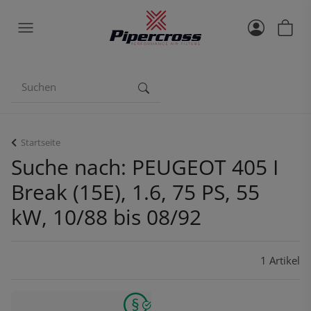
Startseite
Suche nach: PEUGEOT 405 I
Break (15E), 1.6, 75 PS, 55
kW, 10/88 bis 08/92
1 Artikel