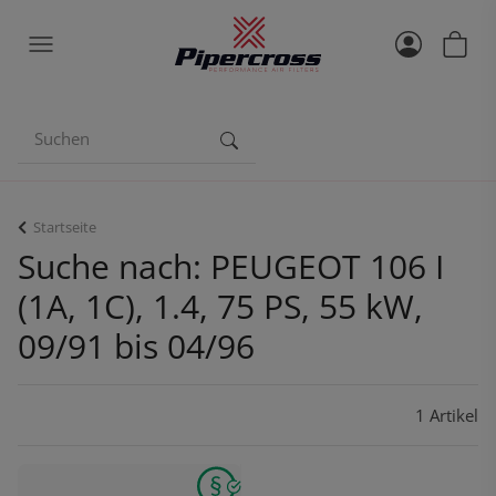
Startseite
Suche nach: PEUGEOT 106 I
(1A, 1C), 1.4, 75 PS, 55 kW,
09/91 bis 04/96
1 Artikel