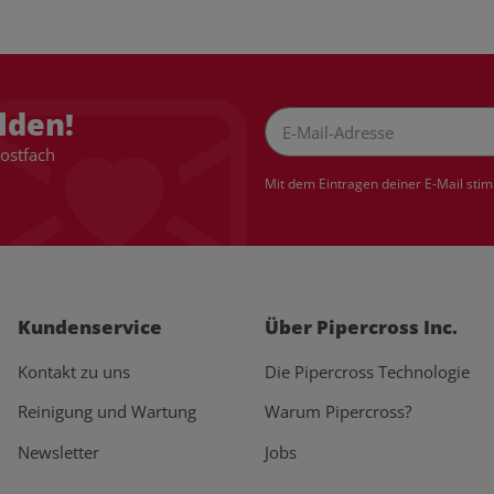
lden!
Postfach
Newsletter Abonnieren
Mit dem Eintragen deiner E-Mail sti
Kundenservice
Über Pipercross Inc.
Kontakt zu uns
Die Pipercross Technologie
Reinigung und Wartung
Warum Pipercross?
Newsletter
Jobs