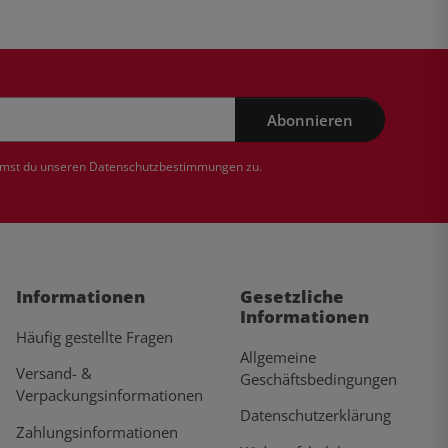
Abonnieren
mmst du unseren
Datenschutzbestimmungen
zu.
Informationen
Gesetzliche
Informationen
Häufig gestellte Fragen
Allgemeine
Versand- &
Geschäftsbedingungen
Verpackungsinformationen
Datenschutzerklärung
Zahlungsinformationen