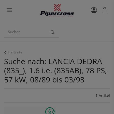
Startseite
Suche nach: LANCIA DEDRA
(835_), 1.6 i.e. (835AB), 78 PS,
57 kW, 08/89 bis 03/93
1 Artikel