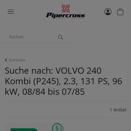
Startseite
Suche nach: VOLVO 240
Kombi (P245), 2.3, 131 PS, 96
kW, 08/84 bis 07/85
1 Artikel