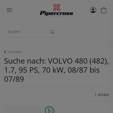
Startseite
Suche nach: VOLVO 480 (482),
1.7, 95 PS, 70 kW, 08/87 bis
07/89
1 Artikel