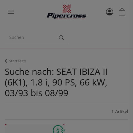
Startseite
Suche nach: SEAT IBIZA II
(6K1), 1.8 i, 90 PS, 66 kW,
03/93 bis 08/99
1 Artikel