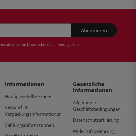
Abonnieren
mmst du unseren
Datenschutzbestimmungen
zu.
Informationen
Gesetzliche
Informationen
Häufig gestellte Fragen
Allgemeine
Versand- &
Geschäftsbedingungen
Verpackungsinformationen
Datenschutzerklärung
Zahlungsinformationen
Widerrufsbelehrung