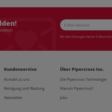
lden!
Postfach
Newsletter Abonnieren
Mit dem Eintragen deiner E-Mail sti
Kundenservice
Über Pipercross Inc.
Kontakt zu uns
Die Pipercross Technologie
Reinigung und Wartung
Warum Pipercross?
Newsletter
Jobs