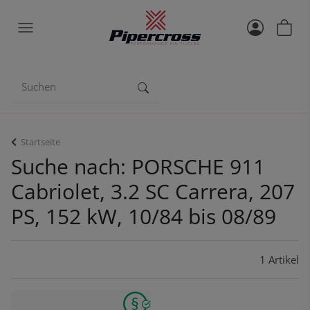
Startseite
Suche nach: PORSCHE 911
Cabriolet, 3.2 SC Carrera, 207
PS, 152 kW, 10/84 bis 08/89
1 Artikel