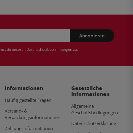
Abonnieren
mmst du unseren
Datenschutzbestimmungen
zu.
Informationen
Gesetzliche
Informationen
Häufig gestellte Fragen
Allgemeine
Versand- &
Geschäftsbedingungen
Verpackungsinformationen
Datenschutzerklärung
Zahlungsinformationen