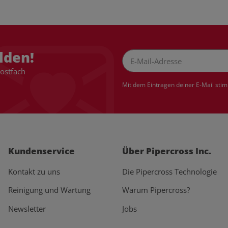
lden!
Postfach
Newsletter Abonnieren
Mit dem Eintragen deiner E-Mail sti
Kundenservice
Über Pipercross Inc.
Kontakt zu uns
Die Pipercross Technologie
Reinigung und Wartung
Warum Pipercross?
Newsletter
Jobs