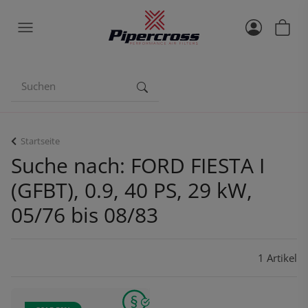
Startseite
Suche nach: FORD FIESTA I
(GFBT), 0.9, 40 PS, 29 kW,
05/76 bis 08/83
1 Artikel