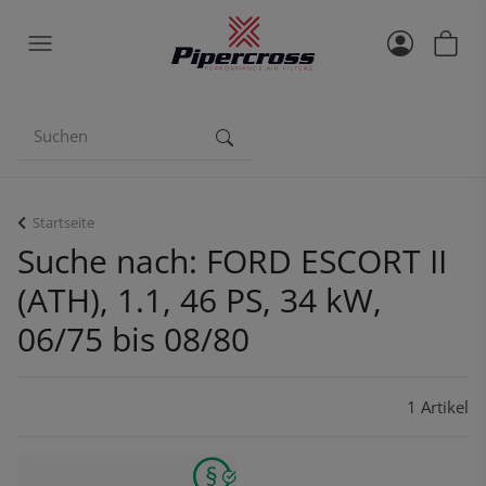
Startseite
Suche nach: FORD ESCORT II
(ATH), 1.1, 46 PS, 34 kW,
06/75 bis 08/80
1 Artikel