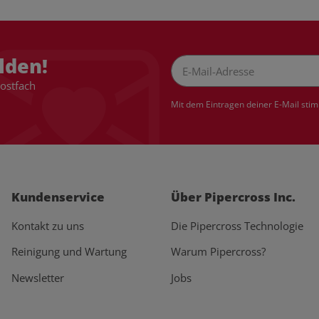
lden!
Postfach
Newsletter Abonnieren
Mit dem Eintragen deiner E-Mail sti
Kundenservice
Über Pipercross Inc.
Kontakt zu uns
Die Pipercross Technologie
Reinigung und Wartung
Warum Pipercross?
Newsletter
Jobs