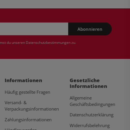
Abonnieren
mmst du unseren
Datenschutzbestimmungen
zu.
Informationen
Gesetzliche
Informationen
Häufig gestellte Fragen
Allgemeine
Versand- &
Geschäftsbedingungen
Verpackungsinformationen
Datenschutzerklärung
Zahlungsinformationen
Widerrufsbelehrung