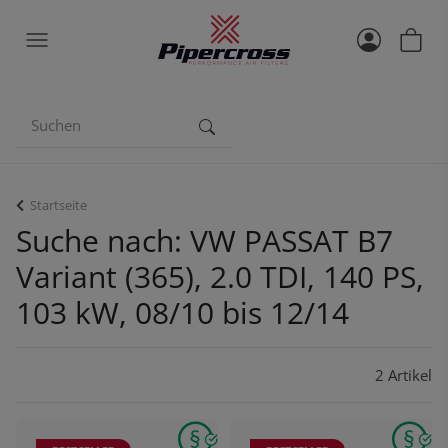
Startseite
Suche nach: VW PASSAT B7
Variant (365), 2.0 TDI, 140 PS,
103 kW, 08/10 bis 12/14
2 Artikel