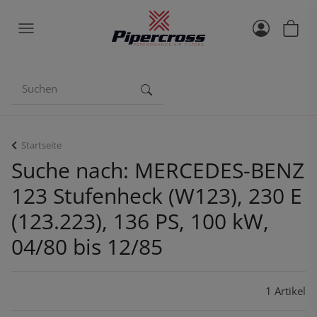
Startseite
Suche nach: MERCEDES-BENZ
123 Stufenheck (W123), 230 E
(123.223), 136 PS, 100 kW,
04/80 bis 12/85
1 Artikel