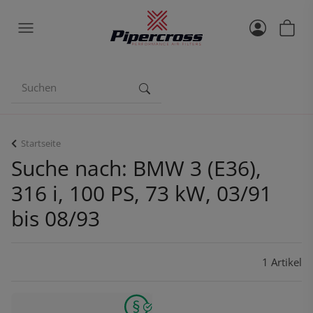
Startseite
Suche nach: BMW 3 (E36),
316 i, 100 PS, 73 kW, 03/91
bis 08/93
1 Artikel