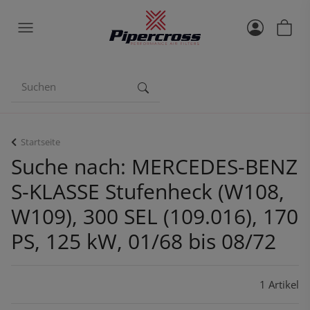
Startseite
Suche nach: MERCEDES-BENZ
S-KLASSE Stufenheck (W108,
W109), 300 SEL (109.016), 170
PS, 125 kW, 01/68 bis 08/72
1 Artikel