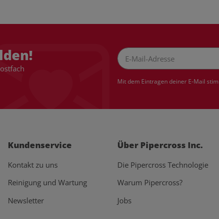
lden!
Postfach
Newsletter Abonnieren
Mit dem Eintragen deiner E-Mail sti
Kundenservice
Über Pipercross Inc.
Kontakt zu uns
Die Pipercross Technologie
Reinigung und Wartung
Warum Pipercross?
Newsletter
Jobs