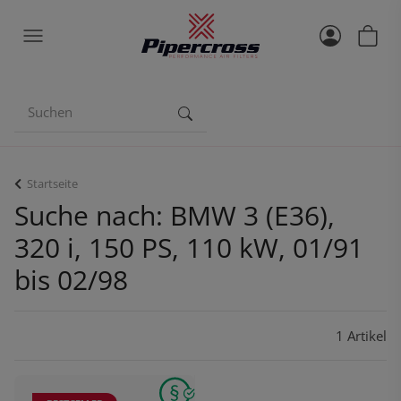
Startseite
Suche nach: BMW 3 (E36),
320 i, 150 PS, 110 kW, 01/91
bis 02/98
1 Artikel